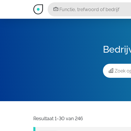
Bedrij
Resultaat 1-30 van 246