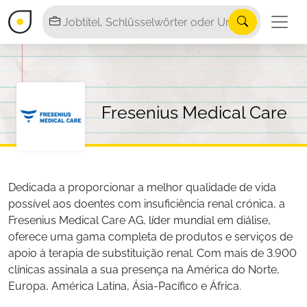
Fresenius Medical Care
Dedicada a proporcionar a melhor qualidade de vida
possível aos doentes com insuficiência renal crónica, a
Fresenius Medical Care AG, líder mundial em diálise,
oferece uma gama completa de produtos e serviços de
apoio à terapia de substituição renal. Com mais de 3.900
clínicas assinala a sua presença na América do Norte,
Europa, América Latina, Ásia-Pacífico e África.