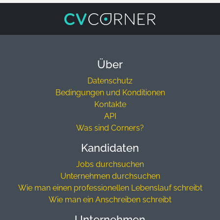
Über
Datenschutz
Bedingungen und Konditionen
Kontakte
API
Was sind Corners?
Kandidaten
Jobs durchsuchen
Unternehmen durchsuchen
Wie man einen professionellen Lebenslauf schreibt
Wie man ein Anschreiben schreibt
Unternehmen