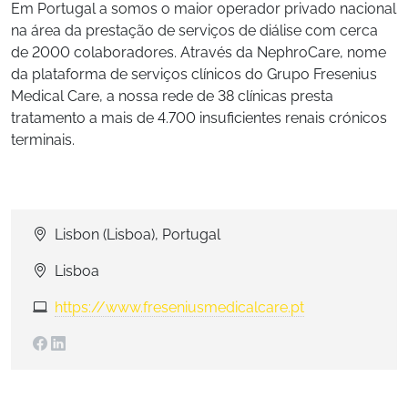
Em Portugal a somos o maior operador privado nacional
na área da prestação de serviços de diálise com cerca
de 2000 colaboradores. Através da NephroCare, nome
da plataforma de serviços clínicos do Grupo Fresenius
Medical Care, a nossa rede de 38 clínicas presta
tratamento a mais de 4.700 insuficientes renais crónicos
terminais.
Lisbon (Lisboa), Portugal
Lisboa
https://www.freseniusmedicalcare.pt