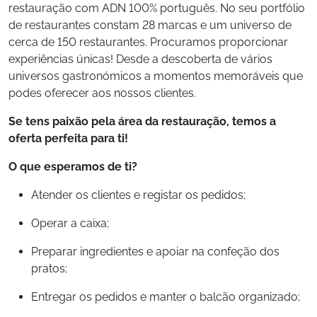
restauração com ADN 100% português. No seu
portfólio
de restaurantes constam 28 marcas e um universo de
cerca de 150 restaurantes. Procuramos proporcionar
experiências únicas! Desde a descoberta de vários
universos gastronómicos a momentos memoráveis que
podes oferecer aos nossos clientes.
Se tens paixão pela área da restauração, temos a
oferta perfeita para ti!
O que esperamos de ti?
Atender os clientes e registar os pedidos;
Operar a caixa;
Preparar ingredientes e apoiar na confeção dos
pratos;
Entregar os pedidos e manter o balcão organizado;