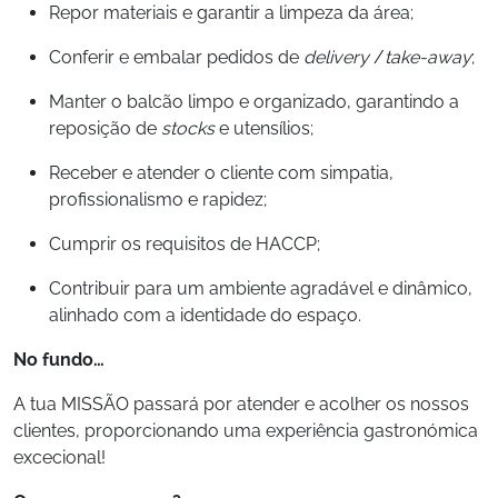
Repor materiais e garantir a limpeza da área;
Conferir e embalar pedidos de
delivery
/
take-away
;
Manter o balcão limpo e organizado, garantindo a
reposição de
stocks
e utensílios;
Receber e atender o cliente com simpatia,
profissionalismo e rapidez;
Cumprir os requisitos de HACCP;
Contribuir para um ambiente agradável e dinâmico,
alinhado com a identidade do espaço.
No fundo…
A tua MISSÃO passará por atender e acolher os nossos
clientes, proporcionando uma experiência gastronómica
excecional!