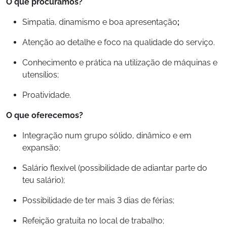
O que procuramos?
Simpatia, dinamismo e boa apresentação
;
Atenção ao detalhe e foco na qualidade do serviço.
Conhecimento e prática na utilização de máquinas e
utensílios;
Proatividade.
O que oferecemos?
Integração num grupo sólido, dinâmico e em
expansão;
Salário flexível (possibilidade de adiantar parte do
teu salário);
Possibilidade de ter mais 3 dias de férias;
Refeição gratuita no local de trabalho;