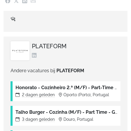
PLATEFORM
Andere vacatures bij
PLATEFORM
Honorato - Cozinheiro 2.ª (M/F) - Part-Time - Telheiras
2 dagen
geleden
Oporto (Porto), Portugal
Talho Burger - Cozinha (M/F) - Part Time - Gaia Shopping
3 dagen
geleden
Douro, Portugal