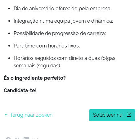
Dia de aniversário oferecido pela empresa;
Integração numa equipa jovem e dinâmica;
Possibilidade de progressão de carreira;
Part-time com horários fixos;
Horários seguidos com direito a duas folgas
semanais (seguidas).
És o ingrediente perfeito?
Candidata-te!
Terug naar zoeken
Solliciteer nu