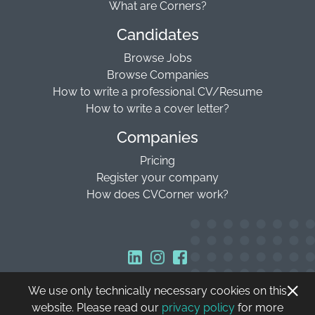
What are Corners?
Candidates
Browse Jobs
Browse Companies
How to write a professional CV/Resume
How to write a cover letter?
Companies
Pricing
Register your company
How does CVCorner work?
We use only technically necessary cookies on this
Copyright © 2026 CVCorner
website. Please read our
privacy policy
for more