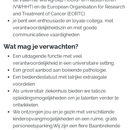
(VWHHT) en de European Organisation for Research
and Treatment of Cancer (EORTC)
je bent een enthousiaste en loyale collega, met
verantwoordelijkheidszin en met goede
communicatieve vaardigheden
Wat mag je verwachten?
Een uitdagende functie met veel
verantwoordelijkheid in een universitaire setting.
Een groot aanbod aan boeiende pathologie.
Een bediendestatuut met talrijke extralegale
voordelen.
Als universitair ziekenhuis bieden we talloze
opleidingsmogelijkheden om je talenten verder te
ontwikkelen.
We ontzorgen jou en je gezin met verschillende
kinderopvangmogelijkheden en een ruime, gratis
personeelsparking.Wij zijn een fiere Baanbrekende