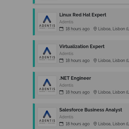
Linux Red Hat Expert
Adentis
18 hours
ago
Lisboa, Lisbon (
Virtualization Expert
Adentis
18 hours
ago
Lisboa, Lisbon (
.NET Engineer
Adentis
18 hours
ago
Lisboa, Lisbon (
Salesforce Business Analyst
Adentis
18 hours
ago
Lisboa, Lisbon (