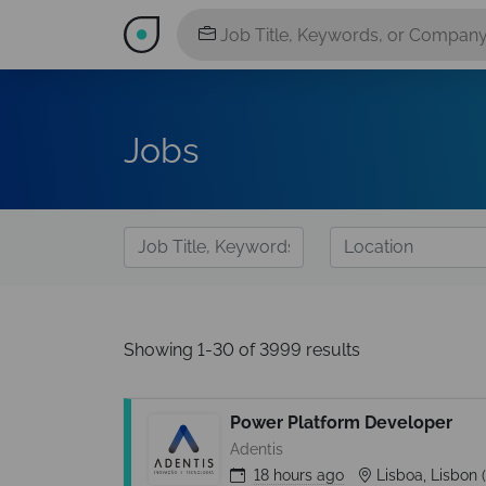
Jobs
Showing 1-30 of 3999 results
Power Platform Developer
Adentis
18 hours
ago
Lisboa, Lisbon 