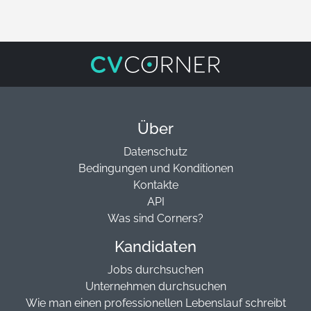
Über
Datenschutz
Bedingungen und Konditionen
Kontakte
API
Was sind Corners?
Kandidaten
Jobs durchsuchen
Unternehmen durchsuchen
Wie man einen professionellen Lebenslauf schreibt