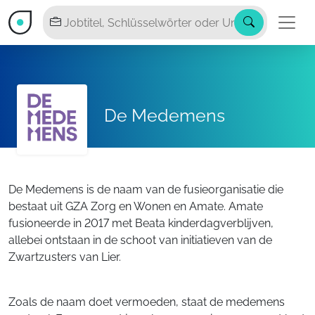
De Medemens
De Medemens is de naam van de fusieorganisatie die
bestaat uit GZA Zorg en Wonen en Amate. Amate
fusioneerde in 2017 met Beata kinderdagverblijven,
allebei ontstaan in de schoot van initiatieven van de
Zwartzusters van Lier.
Zoals de naam doet vermoeden, staat de medemens