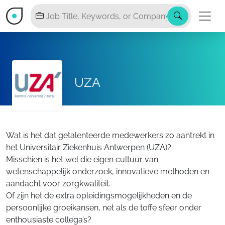
UZA
Wat is het dat getalenteerde medewerkers zo aantrekt in
het Universitair Ziekenhuis Antwerpen (UZA)?
Misschien is het wel die eigen cultuur van
wetenschappelijk onderzoek, innovatieve methoden en
aandacht voor zorgkwaliteit.
Of zijn het de extra opleidingsmogelijkheden en de
persoonlijke groeikansen, net als de toffe sfeer onder
enthousiaste collega’s?