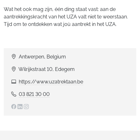
Wat het ook mag zijn, één ding staat vast: aan de
aantrekkingskracht van het UZA valt niet te weerstaan.
Tijd om te ontdekken wat joù aantrekt in het UZA.
Antwerpen, Belgium
Wilrijkstraat 10, Edegem
https://www.uzatrektaan.be
03 821 30 00