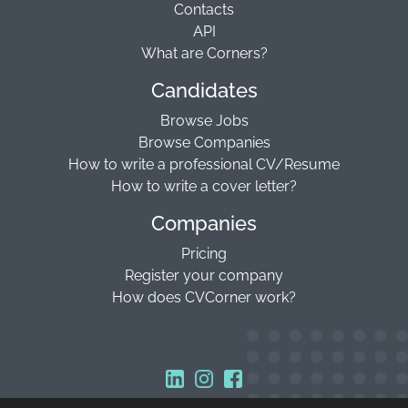
Contacts
API
What are Corners?
Candidates
Browse Jobs
Browse Companies
How to write a professional CV/Resume
How to write a cover letter?
Companies
Pricing
Register your company
How does CVCorner work?