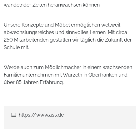
wandelnder Zeiten heranwachsen können.
Unsere Konzepte und Möbel ermöglichen weltweit
abwechslungsreiches und sinnvolles Lernen. Mit circa
250 Mitarbeitenden gestalten wir täglich die Zukunft der
Schule mit.
Werde auch zum Möglichmacher in einem wachsenden
Familienunternehmen mit Wurzeln in Oberfranken und
über 85 Jahren Erfahrung.
https://www.ass.de