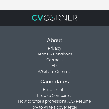
About
Privacy
Terms & Conditions
Contacts
API
What are Corners?
Candidates
Browse Jobs
Browse Companies
How to write a professional CV/Resume
How to write a cover letter?