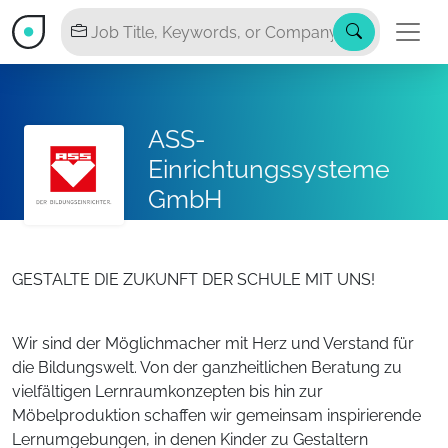
ASS-
Einrichtungssysteme
GmbH
GESTALTE DIE ZUKUNFT DER SCHULE MIT UNS!
Wir sind der Möglichmacher mit Herz und Verstand für
die Bildungswelt. Von der ganzheitlichen Beratung zu
vielfältigen Lernraumkonzepten bis hin zur
Möbelproduktion schaffen wir gemeinsam inspirierende
Lernumgebungen, in denen Kinder zu Gestaltern