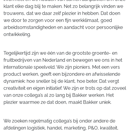
klant elke dag blij te maken. Net zo belangrijk vinden we
trouwens, dat we daar zelf plezier in hebben. Dat doen
we door te zorgen voor een fijn werkklimaat, goed
arbeidsomstandigheden en aandacht voor persoonlijke
ontwikkeling.
Tegelijkertijd zijn we één van de grootste groente- en
fruitbedrijven van Nederland en bewegen we ons in het
internationale speelveld. We zijn pioniers. Met een vers
product werken, geeft een bijzondere en afwisselende
dynamiek: hoe sneller bij de klant, hoe beter. Dat vergt
creativiteit en eigen initiatief. We zijn er trots op dat zoveel
van onze collega’s al zo lang bij Bakker werken. Het
plezier waarmee ze dat doen, maakt Bakker uniek.
We zoeken regelmatig collega’s bij onder andere de
afdelingen logistiek, handel, marketing, P&O, kwaliteit,